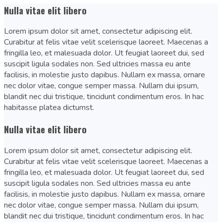
Nulla vitae elit libero
Lorem ipsum dolor sit amet, consectetur adipiscing elit.
Curabitur at felis vitae velit scelerisque laoreet. Maecenas a
fringilla leo, et malesuada dolor. Ut feugiat laoreet dui, sed
suscipit ligula sodales non. Sed ultricies massa eu ante
facilisis, in molestie justo dapibus. Nullam ex massa, ornare
nec dolor vitae, congue semper massa. Nullam dui ipsum,
blandit nec dui tristique, tincidunt condimentum eros. In hac
habitasse platea dictumst.
Nulla vitae elit libero
Lorem ipsum dolor sit amet, consectetur adipiscing elit.
Curabitur at felis vitae velit scelerisque laoreet. Maecenas a
fringilla leo, et malesuada dolor. Ut feugiat laoreet dui, sed
suscipit ligula sodales non. Sed ultricies massa eu ante
facilisis, in molestie justo dapibus. Nullam ex massa, ornare
nec dolor vitae, congue semper massa. Nullam dui ipsum,
blandit nec dui tristique, tincidunt condimentum eros. In hac