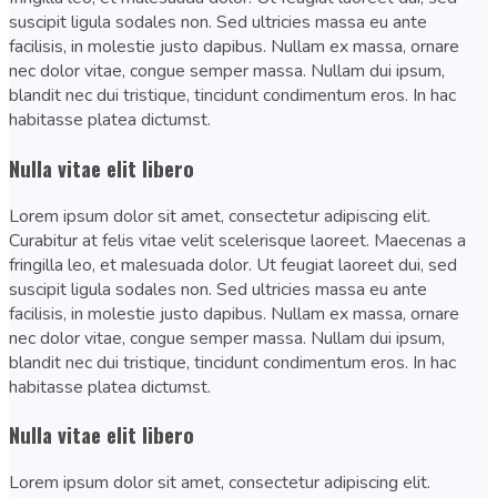
suscipit ligula sodales non. Sed ultricies massa eu ante
facilisis, in molestie justo dapibus. Nullam ex massa, ornare
nec dolor vitae, congue semper massa. Nullam dui ipsum,
blandit nec dui tristique, tincidunt condimentum eros. In hac
habitasse platea dictumst.
Nulla vitae elit libero
Lorem ipsum dolor sit amet, consectetur adipiscing elit.
Curabitur at felis vitae velit scelerisque laoreet. Maecenas a
fringilla leo, et malesuada dolor. Ut feugiat laoreet dui, sed
suscipit ligula sodales non. Sed ultricies massa eu ante
facilisis, in molestie justo dapibus. Nullam ex massa, ornare
nec dolor vitae, congue semper massa. Nullam dui ipsum,
blandit nec dui tristique, tincidunt condimentum eros. In hac
habitasse platea dictumst.
Nulla vitae elit libero
Lorem ipsum dolor sit amet, consectetur adipiscing elit.