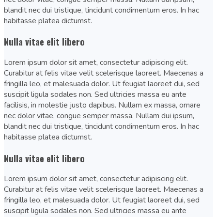
blandit nec dui tristique, tincidunt condimentum eros. In hac
habitasse platea dictumst.
Nulla vitae elit libero
Lorem ipsum dolor sit amet, consectetur adipiscing elit.
Curabitur at felis vitae velit scelerisque laoreet. Maecenas a
fringilla leo, et malesuada dolor. Ut feugiat laoreet dui, sed
suscipit ligula sodales non. Sed ultricies massa eu ante
facilisis, in molestie justo dapibus. Nullam ex massa, ornare
nec dolor vitae, congue semper massa. Nullam dui ipsum,
blandit nec dui tristique, tincidunt condimentum eros. In hac
habitasse platea dictumst.
Nulla vitae elit libero
Lorem ipsum dolor sit amet, consectetur adipiscing elit.
Curabitur at felis vitae velit scelerisque laoreet. Maecenas a
fringilla leo, et malesuada dolor. Ut feugiat laoreet dui, sed
suscipit ligula sodales non. Sed ultricies massa eu ante