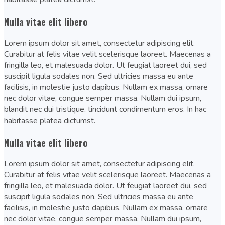
Nulla vitae elit libero
Lorem ipsum dolor sit amet, consectetur adipiscing elit.
Curabitur at felis vitae velit scelerisque laoreet. Maecenas a
fringilla leo, et malesuada dolor. Ut feugiat laoreet dui, sed
suscipit ligula sodales non. Sed ultricies massa eu ante
facilisis, in molestie justo dapibus. Nullam ex massa, ornare
nec dolor vitae, congue semper massa. Nullam dui ipsum,
blandit nec dui tristique, tincidunt condimentum eros. In hac
habitasse platea dictumst.
Nulla vitae elit libero
Lorem ipsum dolor sit amet, consectetur adipiscing elit.
Curabitur at felis vitae velit scelerisque laoreet. Maecenas a
fringilla leo, et malesuada dolor. Ut feugiat laoreet dui, sed
suscipit ligula sodales non. Sed ultricies massa eu ante
facilisis, in molestie justo dapibus. Nullam ex massa, ornare
nec dolor vitae, congue semper massa. Nullam dui ipsum,