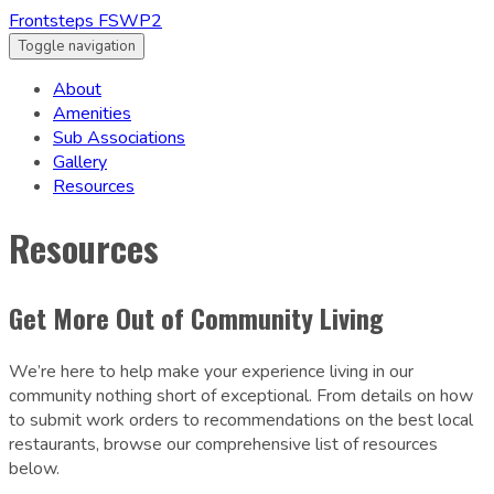
Frontsteps FSWP2
Toggle navigation
About
Amenities
Sub Associations
Gallery
Resources
Resources
Get More Out of Community Living
We’re here to help make your experience living in our
community nothing short of exceptional. From details on how
to submit work orders to recommendations on the best local
restaurants, browse our comprehensive list of resources
below.