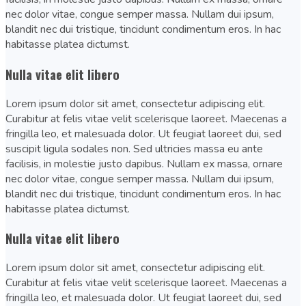
nec dolor vitae, congue semper massa. Nullam dui ipsum,
blandit nec dui tristique, tincidunt condimentum eros. In hac
habitasse platea dictumst.
Nulla vitae elit libero
Lorem ipsum dolor sit amet, consectetur adipiscing elit.
Curabitur at felis vitae velit scelerisque laoreet. Maecenas a
fringilla leo, et malesuada dolor. Ut feugiat laoreet dui, sed
suscipit ligula sodales non. Sed ultricies massa eu ante
facilisis, in molestie justo dapibus. Nullam ex massa, ornare
nec dolor vitae, congue semper massa. Nullam dui ipsum,
blandit nec dui tristique, tincidunt condimentum eros. In hac
habitasse platea dictumst.
Nulla vitae elit libero
Lorem ipsum dolor sit amet, consectetur adipiscing elit.
Curabitur at felis vitae velit scelerisque laoreet. Maecenas a
fringilla leo, et malesuada dolor. Ut feugiat laoreet dui, sed