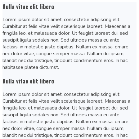
Nulla vitae elit libero
Lorem ipsum dolor sit amet, consectetur adipiscing elit.
Curabitur at felis vitae velit scelerisque laoreet. Maecenas a
fringilla leo, et malesuada dolor. Ut feugiat laoreet dui, sed
suscipit ligula sodales non. Sed ultricies massa eu ante
facilisis, in molestie justo dapibus. Nullam ex massa, ornare
nec dolor vitae, congue semper massa. Nullam dui ipsum,
blandit nec dui tristique, tincidunt condimentum eros. In hac
habitasse platea dictumst.
Nulla vitae elit libero
Lorem ipsum dolor sit amet, consectetur adipiscing elit.
Curabitur at felis vitae velit scelerisque laoreet. Maecenas a
fringilla leo, et malesuada dolor. Ut feugiat laoreet dui, sed
suscipit ligula sodales non. Sed ultricies massa eu ante
facilisis, in molestie justo dapibus. Nullam ex massa, ornare
nec dolor vitae, congue semper massa. Nullam dui ipsum,
blandit nec dui tristique, tincidunt condimentum eros. In hac