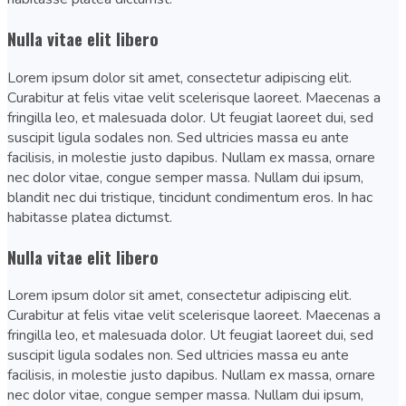
Nulla vitae elit libero
Lorem ipsum dolor sit amet, consectetur adipiscing elit.
Curabitur at felis vitae velit scelerisque laoreet. Maecenas a
fringilla leo, et malesuada dolor. Ut feugiat laoreet dui, sed
suscipit ligula sodales non. Sed ultricies massa eu ante
facilisis, in molestie justo dapibus. Nullam ex massa, ornare
nec dolor vitae, congue semper massa. Nullam dui ipsum,
blandit nec dui tristique, tincidunt condimentum eros. In hac
habitasse platea dictumst.
Nulla vitae elit libero
Lorem ipsum dolor sit amet, consectetur adipiscing elit.
Curabitur at felis vitae velit scelerisque laoreet. Maecenas a
fringilla leo, et malesuada dolor. Ut feugiat laoreet dui, sed
suscipit ligula sodales non. Sed ultricies massa eu ante
facilisis, in molestie justo dapibus. Nullam ex massa, ornare
nec dolor vitae, congue semper massa. Nullam dui ipsum,