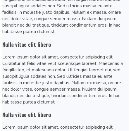
suscipit ligula sodales non. Sed ultricies massa eu ante
facilisis, in molestie justo dapibus. Nullam ex massa, ornare
nec dolor vitae, congue semper massa. Nullam dui ipsum,
blandit nec dui tristique, tincidunt condimentum eros. In hac
habitasse platea dictumst.
Nulla vitae elit libero
Lorem ipsum dolor sit amet, consectetur adipiscing elit.
Curabitur at felis vitae velit scelerisque laoreet. Maecenas a
fringilla leo, et malesuada dolor. Ut feugiat laoreet dui, sed
suscipit ligula sodales non. Sed ultricies massa eu ante
facilisis, in molestie justo dapibus. Nullam ex massa, ornare
nec dolor vitae, congue semper massa. Nullam dui ipsum,
blandit nec dui tristique, tincidunt condimentum eros. In hac
habitasse platea dictumst.
Nulla vitae elit libero
Lorem ipsum dolor sit amet, consectetur adipiscing elit.