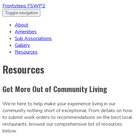
Frontsteps FSWP2
Toggle navigation
About
Amenities
Sub Associations
Gallery
Resources
Resources
Get More Out of Community Living
We’re here to help make your experience living in our
community nothing short of exceptional. From details on how
to submit work orders to recommendations on the best local
restaurants, browse our comprehensive list of resources
below.