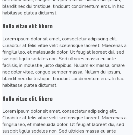
blandit nec dui tristique, tincidunt condimentum eros. In hac
habitasse platea dictumst.
Nulla vitae elit libero
Lorem ipsum dolor sit amet, consectetur adipiscing elit.
Curabitur at felis vitae velit scelerisque laoreet. Maecenas a
fringilla leo, et malesuada dolor. Ut feugiat laoreet dui, sed
suscipit ligula sodales non. Sed ultricies massa eu ante
facilisis, in molestie justo dapibus. Nullam ex massa, ornare
nec dolor vitae, congue semper massa. Nullam dui ipsum,
blandit nec dui tristique, tincidunt condimentum eros. In hac
habitasse platea dictumst.
Nulla vitae elit libero
Lorem ipsum dolor sit amet, consectetur adipiscing elit.
Curabitur at felis vitae velit scelerisque laoreet. Maecenas a
fringilla leo, et malesuada dolor. Ut feugiat laoreet dui, sed
suscipit ligula sodales non. Sed ultricies massa eu ante