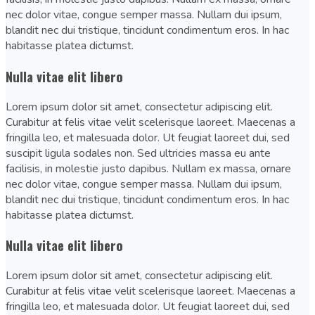
nec dolor vitae, congue semper massa. Nullam dui ipsum,
blandit nec dui tristique, tincidunt condimentum eros. In hac
habitasse platea dictumst.
Nulla vitae elit libero
Lorem ipsum dolor sit amet, consectetur adipiscing elit.
Curabitur at felis vitae velit scelerisque laoreet. Maecenas a
fringilla leo, et malesuada dolor. Ut feugiat laoreet dui, sed
suscipit ligula sodales non. Sed ultricies massa eu ante
facilisis, in molestie justo dapibus. Nullam ex massa, ornare
nec dolor vitae, congue semper massa. Nullam dui ipsum,
blandit nec dui tristique, tincidunt condimentum eros. In hac
habitasse platea dictumst.
Nulla vitae elit libero
Lorem ipsum dolor sit amet, consectetur adipiscing elit.
Curabitur at felis vitae velit scelerisque laoreet. Maecenas a
fringilla leo, et malesuada dolor. Ut feugiat laoreet dui, sed