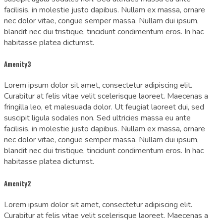
facilisis, in molestie justo dapibus. Nullam ex massa, ornare
nec dolor vitae, congue semper massa. Nullam dui ipsum,
blandit nec dui tristique, tincidunt condimentum eros. In hac
habitasse platea dictumst.
Amenity3
Lorem ipsum dolor sit amet, consectetur adipiscing elit.
Curabitur at felis vitae velit scelerisque laoreet. Maecenas a
fringilla leo, et malesuada dolor. Ut feugiat laoreet dui, sed
suscipit ligula sodales non. Sed ultricies massa eu ante
facilisis, in molestie justo dapibus. Nullam ex massa, ornare
nec dolor vitae, congue semper massa. Nullam dui ipsum,
blandit nec dui tristique, tincidunt condimentum eros. In hac
habitasse platea dictumst.
Amenity2
Lorem ipsum dolor sit amet, consectetur adipiscing elit.
Curabitur at felis vitae velit scelerisque laoreet. Maecenas a