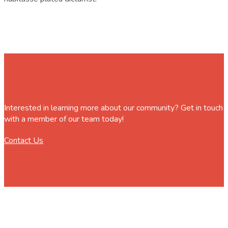
Interested in learning more about our community? Get in touch
with a member of our team today!
Contact Us