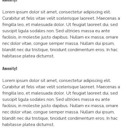
Lorem ipsum dolor sit amet, consectetur adipiscing elit.
Curabitur at felis vitae velit scelerisque laoreet. Maecenas a
fringilla leo, et malesuada dolor. Ut feugiat laoreet dui, sed
suscipit ligula sodales non. Sed ultricies massa eu ante
facilisis, in molestie justo dapibus. Nullam ex massa, ornare
nec dolor vitae, congue semper massa. Nullam dui ipsum,
blandit nec dui tristique, tincidunt condimentum eros. In hac
habitasse platea dictumst.
Amenity1
Lorem ipsum dolor sit amet, consectetur adipiscing elit.
Curabitur at felis vitae velit scelerisque laoreet. Maecenas a
fringilla leo, et malesuada dolor. Ut feugiat laoreet dui, sed
suscipit ligula sodales non. Sed ultricies massa eu ante
facilisis, in molestie justo dapibus. Nullam ex massa, ornare
nec dolor vitae, congue semper massa. Nullam dui ipsum,
blandit nec dui tristique, tincidunt condimentum eros. In hac
habitasse platea dictumst.