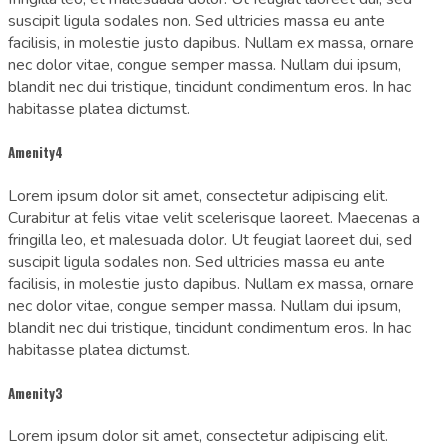
suscipit ligula sodales non. Sed ultricies massa eu ante
facilisis, in molestie justo dapibus. Nullam ex massa, ornare
nec dolor vitae, congue semper massa. Nullam dui ipsum,
blandit nec dui tristique, tincidunt condimentum eros. In hac
habitasse platea dictumst.
Amenity4
Lorem ipsum dolor sit amet, consectetur adipiscing elit.
Curabitur at felis vitae velit scelerisque laoreet. Maecenas a
fringilla leo, et malesuada dolor. Ut feugiat laoreet dui, sed
suscipit ligula sodales non. Sed ultricies massa eu ante
facilisis, in molestie justo dapibus. Nullam ex massa, ornare
nec dolor vitae, congue semper massa. Nullam dui ipsum,
blandit nec dui tristique, tincidunt condimentum eros. In hac
habitasse platea dictumst.
Amenity3
Lorem ipsum dolor sit amet, consectetur adipiscing elit.