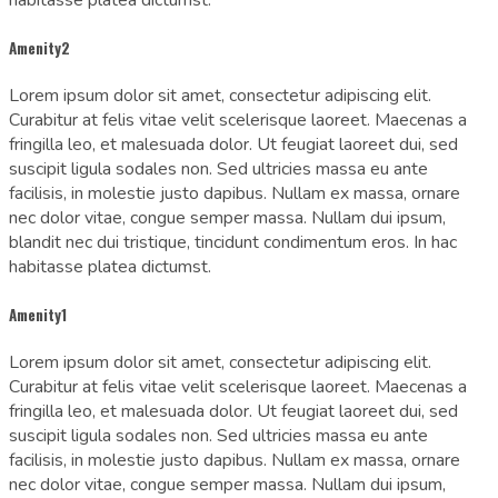
Amenity2
Lorem ipsum dolor sit amet, consectetur adipiscing elit.
Curabitur at felis vitae velit scelerisque laoreet. Maecenas a
fringilla leo, et malesuada dolor. Ut feugiat laoreet dui, sed
suscipit ligula sodales non. Sed ultricies massa eu ante
facilisis, in molestie justo dapibus. Nullam ex massa, ornare
nec dolor vitae, congue semper massa. Nullam dui ipsum,
blandit nec dui tristique, tincidunt condimentum eros. In hac
habitasse platea dictumst.
Amenity1
Lorem ipsum dolor sit amet, consectetur adipiscing elit.
Curabitur at felis vitae velit scelerisque laoreet. Maecenas a
fringilla leo, et malesuada dolor. Ut feugiat laoreet dui, sed
suscipit ligula sodales non. Sed ultricies massa eu ante
facilisis, in molestie justo dapibus. Nullam ex massa, ornare
nec dolor vitae, congue semper massa. Nullam dui ipsum,