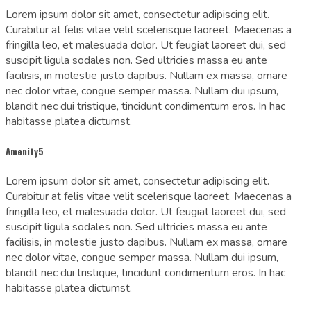
Lorem ipsum dolor sit amet, consectetur adipiscing elit.
Curabitur at felis vitae velit scelerisque laoreet. Maecenas a
fringilla leo, et malesuada dolor. Ut feugiat laoreet dui, sed
suscipit ligula sodales non. Sed ultricies massa eu ante
facilisis, in molestie justo dapibus. Nullam ex massa, ornare
nec dolor vitae, congue semper massa. Nullam dui ipsum,
blandit nec dui tristique, tincidunt condimentum eros. In hac
habitasse platea dictumst.
Amenity5
Lorem ipsum dolor sit amet, consectetur adipiscing elit.
Curabitur at felis vitae velit scelerisque laoreet. Maecenas a
fringilla leo, et malesuada dolor. Ut feugiat laoreet dui, sed
suscipit ligula sodales non. Sed ultricies massa eu ante
facilisis, in molestie justo dapibus. Nullam ex massa, ornare
nec dolor vitae, congue semper massa. Nullam dui ipsum,
blandit nec dui tristique, tincidunt condimentum eros. In hac
habitasse platea dictumst.