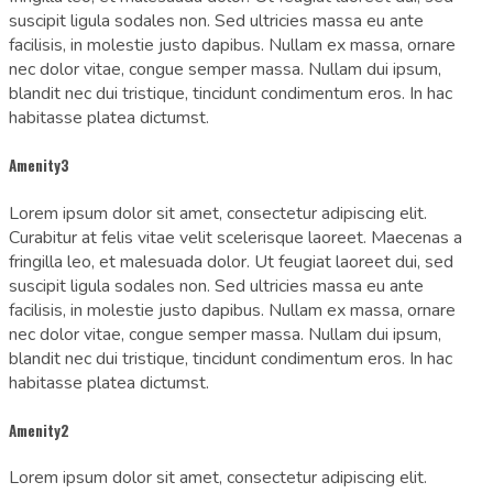
suscipit ligula sodales non. Sed ultricies massa eu ante
facilisis, in molestie justo dapibus. Nullam ex massa, ornare
nec dolor vitae, congue semper massa. Nullam dui ipsum,
blandit nec dui tristique, tincidunt condimentum eros. In hac
habitasse platea dictumst.
Amenity3
Lorem ipsum dolor sit amet, consectetur adipiscing elit.
Curabitur at felis vitae velit scelerisque laoreet. Maecenas a
fringilla leo, et malesuada dolor. Ut feugiat laoreet dui, sed
suscipit ligula sodales non. Sed ultricies massa eu ante
facilisis, in molestie justo dapibus. Nullam ex massa, ornare
nec dolor vitae, congue semper massa. Nullam dui ipsum,
blandit nec dui tristique, tincidunt condimentum eros. In hac
habitasse platea dictumst.
Amenity2
Lorem ipsum dolor sit amet, consectetur adipiscing elit.